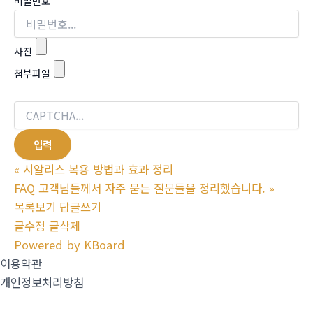
비밀번호
사진
첨부파일
«
시알리스 복용 방법과 효과 정리
FAQ 고객님들께서 자주 묻는 질문들을 정리했습니다.
»
목록보기
답글쓰기
글수정
글삭제
Powered by KBoard
이용약관
개인정보처리방침