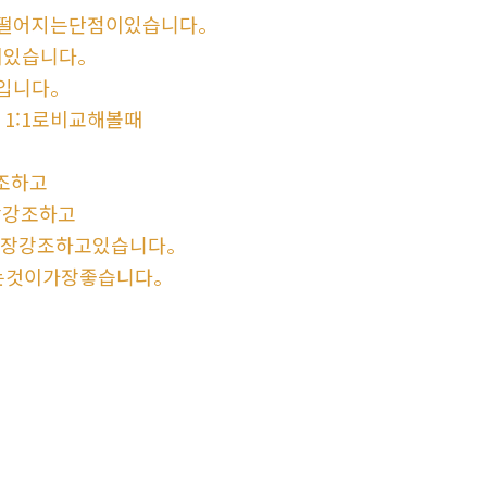
떨어지는단점이있습니다。
이있습니다。
입니다。
 1:1로비교해볼때
조하고
장강조하고
가장강조하고있습니다。
는것이가장좋습니다。