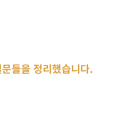
질문들을 정리했습니다.