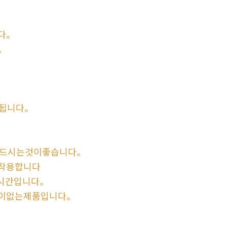
다。
。
됩니다。
드시는것이좋습니다。
작용합니다
3시간입니다。
이없는제품입니다。