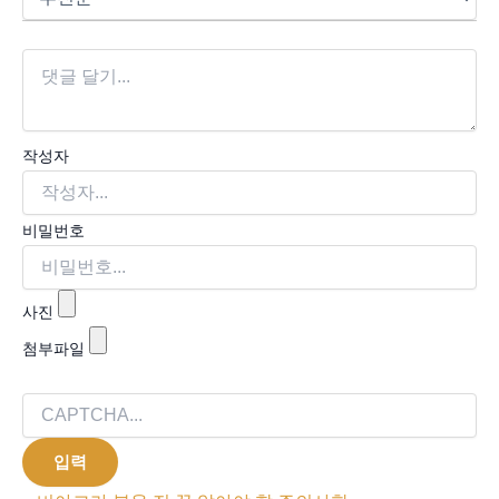
작성자
비밀번호
사진
첨부파일