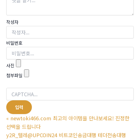
작성자
비밀번호
사진
첨부파일
«
newtoki466.com 최고의 아이템을 만나보세요! 진정한
선택을 드립니다
y2R_텔레@UPCOIN24 비트코인송금대행 테더전송대행