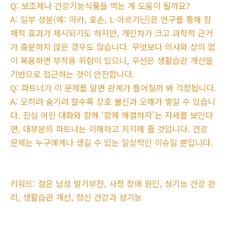
Q: 보조제나 건강기능식품을 먹는 게 도움이 될까요?
A: 일부 성분(예: 마카, 호손, L-아르기닌)은 연구를 통해 잠
재적 효과가 제시되기도 하지만, 개인차가 크고 과학적 근거
가 충분하지 않은 경우도 많습니다. 무엇보다 의사와 상의 없
이 복용하면 부작용 위험이 있으니, 우선은 생활습관 개선을
기반으로 접근하는 것이 안전합니다.
Q: 파트너가 이 문제를 알면 관계가 틀어질까 봐 걱정됩니다.
A: 오히려 숨기려 할수록 상호 불신과 오해가 쌓일 수 있습니
다. 진심 어린 대화와 함께 ‘함께 해결하자’는 자세를 보인다
면, 대부분의 파트너는 이해하고 지지해 줄 것입니다. 건강
문제는 누구에게나 생길 수 있는 일상적인 이슈일 뿐입니다.
키워드: 젊은 남성 발기부전, 사정 장애 원인, 성기능 건강 관
리, 생활습관 개선, 정신 건강과 성기능