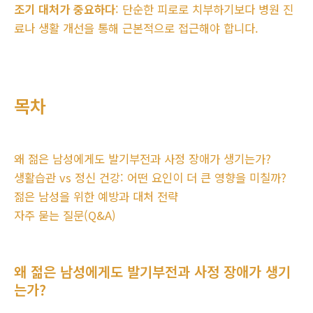
조기 대처가 중요하다
: 단순한 피로로 치부하기보다 병원 진
료나 생활 개선을 통해 근본적으로 접근해야 합니다.
목차
왜 젊은 남성에게도 발기부전과 사정 장애가 생기는가?
생활습관 vs 정신 건강: 어떤 요인이 더 큰 영향을 미칠까?
젊은 남성을 위한 예방과 대처 전략
자주 묻는 질문(Q&A)
왜 젊은 남성에게도 발기부전과 사정 장애가 생기
는가?