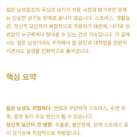
젊은 남성들조차 무심코 넘기기 쉬운 사정과 발기부전 문제
는 단순한 성기능 장애로 끝나지 않습니다. 스트레스, 생활습
관, 정신적 요인까지 복합적으로 작용하기 때문에, 나이와 상
관없이 누구에게나 찾아올 수 있는 건강 이슈입니다. 이 글에
서는 젊은 남성이라도 주의해야 할 원인과 대처법을 전문적
이면서도 실생활 친화적으로 풀어냅니다.
핵심 요약
젊은 남성도 위험하다
: 연령과 무관하게 스트레스, 수면 부
족, 흡연 등이 주요 원인이 될 수 있습니다.
정신적 요인이 큰 영향
: 우울증, 불안장애, 관계 스트레스 등
이 성기능에 직접적으로 작용합니다.