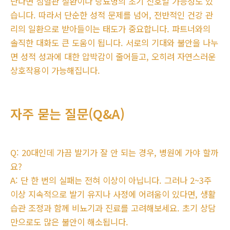
난다면 심혈관 질환이나 당뇨병의 초기 신호일 가능성도 있
습니다. 따라서 단순한 성적 문제를 넘어, 전반적인 건강 관
리의 일환으로 받아들이는 태도가 중요합니다. 파트너와의
솔직한 대화도 큰 도움이 됩니다. 서로의 기대와 불안을 나누
면 성적 성과에 대한 압박감이 줄어들고, 오히려 자연스러운
상호작용이 가능해집니다.
자주 묻는 질문(Q&A)
Q: 20대인데 가끔 발기가 잘 안 되는 경우, 병원에 가야 할까
요?
A: 단 한 번의 실패는 전혀 이상이 아닙니다. 그러나 2~3주
이상 지속적으로 발기 유지나 사정에 어려움이 있다면, 생활
습관 조정과 함께 비뇨기과 진료를 고려해보세요. 초기 상담
만으로도 많은 불안이 해소됩니다.