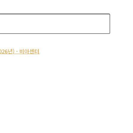
26년) - 비아센터