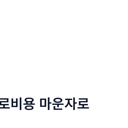
운자로비용 마운자로