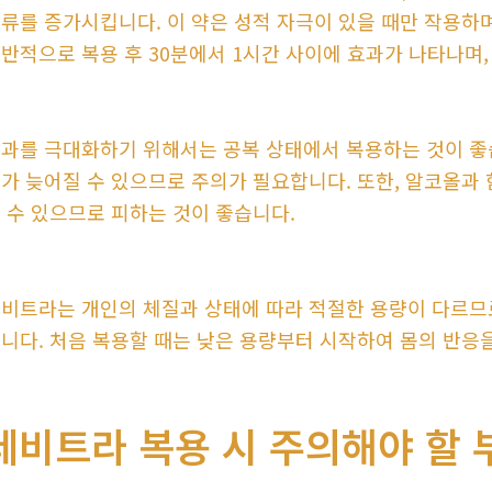
류를 증가시킵니다. 이 약은 성적 자극이 있을 때만 작용하며
반적으로 복용 후 30분에서 1시간 사이에 효과가 나타나며,
과를 극대화하기 위해서는 공복 상태에서 복용하는 것이 좋습
가 늦어질 수 있으므로 주의가 필요합니다. 또한, 알코올과
 수 있으므로 피하는 것이 좋습니다.
비트라는 개인의 체질과 상태에 따라 적절한 용량이 다르므
니다. 처음 복용할 때는 낮은 용량부터 시작하여 몸의 반응
레비트라 복용 시 주의해야 할 