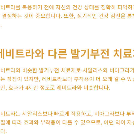
비트라를 복용하기 전에 자신의 건강 상태를 정확히 파악하
 결정하는 것이 중요합니다. 또한, 정기적인 건강 검진을 
.
레비트라와 다른 발기부전 치료
비트라와 비슷한 발기부전 치료제로 시알리스와 비아그라가 
는 장점이 있지만, 레비트라보다 부작용이 더 오래 갈 수 
만, 효과가 4시간 정도로 레비트라와 비슷합니다.
비트라는 시알리스보다 빠르게 작용하고, 비아그라보다 부작
질에 따라 효과와 부작용이 다를 수 있으므로, 어떤 약이 
다.