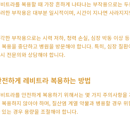
비트라를 복용할 때 가장 흔하게 나타나는 부작용으로는 두통,
러한 부작용은 대부분 일시적이며, 시간이 지나면 사라지지
각한 부작용으로는 시력 저하, 청력 손실, 심장 박동 이상 
 복용을 중단하고 병원을 방문해야 합니다. 특히, 심장 질환
시 전문의와 상담해야 합니다.
안전하게 레비트라 복용하는 방법
비트라를 안전하게 복용하기 위해서는 몇 가지 주의사항을 지
 복용하지 않아야 하며, 질산염 계열 약물과 병용할 경우 위
 있는 경우 용량을 조절해야 합니다.