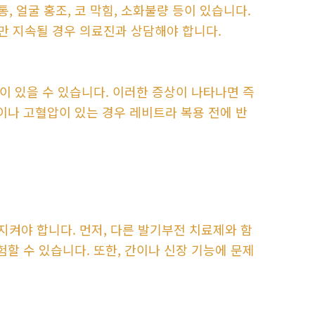
 얼굴 홍조, 코 막힘, 소화불량 등이 있습니다.
만 지속될 경우 의료진과 상담해야 합니다.
등이 있을 수 있습니다. 이러한 증상이 나타나면 즉
이나 고혈압이 있는 경우 레비트라 복용 전에 반
켜야 합니다. 먼저, 다른 발기부전 치료제와 함
험할 수 있습니다. 또한, 간이나 신장 기능에 문제