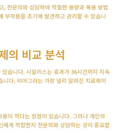
고, 전문의와 상담하여 적절한 용량과 복용 방법
통해 부작용을 조기에 발견하고 관리할 수 있습니
제의 비교 분석
있습니다. 시알리스는 효과가 36시간까지 지속
있습니다. 비아그라는 가장 널리 알려진 치료제이
용이 적다는 장점이 있습니다. 그러나 개인의
자신에게 적합한지 전문의와 상담하는 것이 중요합