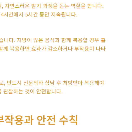
, 자연스러운 발기 과정을 돕는 역할을 합니다.
 4시간에서 5시간 동안 지속됩니다.
니다. 지방이 많은 음식과 함께 복용할 경우 흡
 함께 복용하면 효과가 감소하거나 부작용이 나타
로, 반드시 전문의와 상담 후 처방받아 복용해야
을 관찰하는 것이 안전합니다.
부작용과 안전 수칙