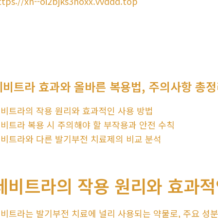
ttps://xn--oi2bjks3noxx.vvddd.top
레비트라 효과와 올바른 복용법, 주의사항 총
비트라의 작용 원리와 효과적인 사용 방법
비트라 복용 시 주의해야 할 부작용과 안전 수칙
비트라와 다른 발기부전 치료제의 비교 분석
레비트라의 작용 원리와 효과적
비트라는 발기부전 치료에 널리 사용되는 약물로, 주요 성