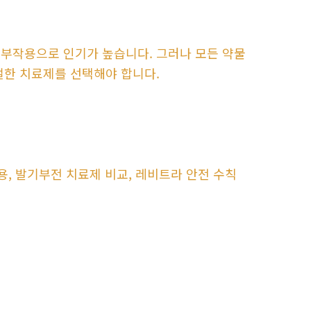
 부작용으로 인기가 높습니다. 그러나 모든 약물
절한 치료제를 선택해야 합니다.
용, 발기부전 치료제 비교, 레비트라 안전 수칙