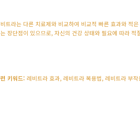
비트라는 다른 치료제와 비교하여 비교적 빠른 효과와 적은
는 장단점이 있으므로, 자신의 건강 상태와 필요에 따라 적
련 키워드:
레비트라 효과, 레비트라 복용법, 레비트라 부작