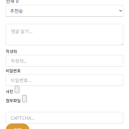
전체
0
작성자
비밀번호
사진
첨부파일