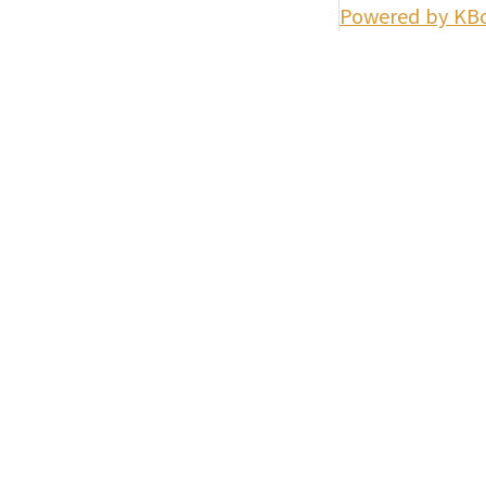
Powered by KB