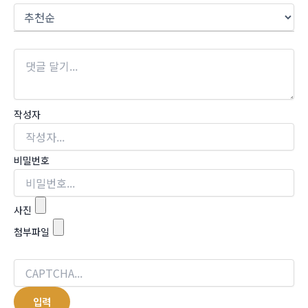
작성자
비밀번호
사진
첨부파일