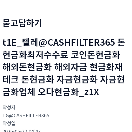
묻고답하기
t1E_텔레@CASHFILTER365 돈
현금화최저수수료 코인돈현금화
해외돈현금화 해외자금 현금화재
테크 돈현금화 자금현금화 자금현
금화업체 오다현금화_z1X
작성자
TG@CASHFILTER365
작성일
2026-06-20 04:43