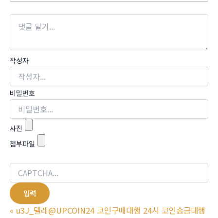
작성자
비밀번호
사진
첨부파일
«
u3J_텔레@UPCOIN24 코인구매대행 24시 코인송금대행