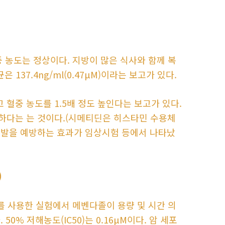
중 농도는 정상이다. 지방이 많은 식사와 함께 복
 137.4ng/ml(0.47μM)이라는 보고가 있다.
혈중 농도를 1.5배 정도 높인다는 보고가 있다.
하다는 는 것이다.(시메티딘은 히스타민 수용체
재발을 예방하는 효과가 임상시험 등에서 나타났
)
세포를 사용한 실험에서 메벤다졸이 용량 및 시간 의
0% 저해농도(IC50)는 0.16μM이다. 암 세포