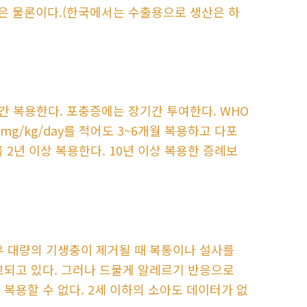
음은 물론이다.(한국에서는 수출용으로 생산은 하
며칠간 복용한다. 포충증에는 장기간 투여한다. WHO
0-50mg/kg/day를 적어도 3~6개월 복용하고 다포
g/day를 2년 이상 복용한다. 10년 이상 복용한 증례보
우 대량의 기생충이 제거될 때 복통이나 설사를
고되고 있다. 그러나 드물게 알레르기 반응으로
복용할 수 없다. 2세 이하의 소아도 데이터가 없