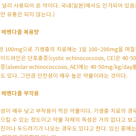
 널리 사용되어 온 약이다. 국내(일본)에서도 인가되어 있
만 유통은 되지 않는다.)
. 메벤다졸 복용량
정 100mg으로 기생충의 치료에는 1일 100~200mg을 
이드라인은 단포충증(cystic echinococcosis, CE)은 4
증(alveolar echinococcosis, AE)에는 40-50mg/k
도 있다. 그만큼 안전성이 매우 높은 약물이라는 것이다.
. 메벤다졸 부작용
성이 매우 낮고 부작용이 적은 약물이다. 기생충 치료의 경
으킬 수 있는 정도이고 약물 자체의 독성은 거의 없다고 보
진이나 두드러기가 나오는 경우도 있다고 한다. 임신 중에는 