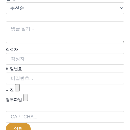
작성자
비밀번호
사진
첨부파일