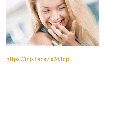
https://inp.hanavia24.top