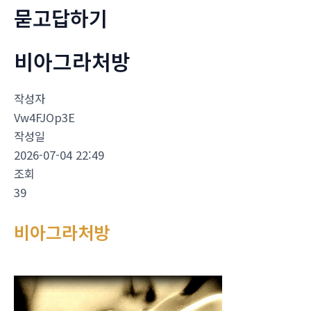
묻고답하기
비아그라처방
작성자
Vw4FJOp3E
작성일
2026-07-04 22:49
조회
39
비아그라처방