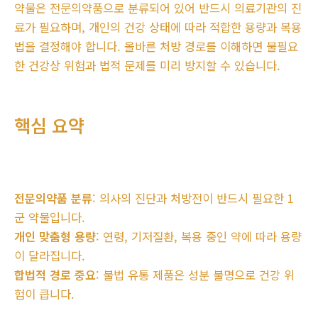
약물은 전문의약품으로 분류되어 있어 반드시 의료기관의 진
료가 필요하며, 개인의 건강 상태에 따라 적합한 용량과 복용
법을 결정해야 합니다. 올바른 처방 경로를 이해하면 불필요
한 건강상 위험과 법적 문제를 미리 방지할 수 있습니다.
핵심 요약
전문의약품 분류
: 의사의 진단과 처방전이 반드시 필요한 1
군 약물입니다.
개인 맞춤형 용량
: 연령, 기저질환, 복용 중인 약에 따라 용량
이 달라집니다.
합법적 경로 중요
: 불법 유통 제품은 성분 불명으로 건강 위
험이 큽니다.