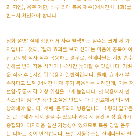
과 지연), 음주 제한, 하루 최대 복용 횟수(24시간 내 1회)를
반드시 확인해야 합니다.
심화 설명: 실제 상황에서 자주 발생하는 실수는 크게 세 가
지입니다. 첫째, '빨리 효과를 보고 싶다'는 마음에 공복이 아
닌 고지방 식사 직후 복용하는 경우로, 실데나필은 지방 흡수
방해를 받아 작용 시작이 1~2시간 늦어질 수 있습니다. 가벼
운 식사 후 1시간 뒤 복용이 일반적입니다. 둘째, 효과가 부
족하다고 느껴 24시간 내에 추가 복용하는 사례인데, 이는 저
혈압·두통·시각 이상 위험을 크게 높입니다. 첫 복용에서 만
족스럽지 않다면 용량 조절은 반드시 다음 진료에서 의사와
상의해야 합니다. 셋째, 음주와의 병용입니다. 소량의 알코올
은 큰 문제가 되지 않을 수 있으나 과음 시 혈관 확장 효과가
중첩되어 어지러움·실신 가능성이 있으므로 복용 당일 음주
는 피하는 것이 안전합니다. 또한 자몽주스는 실데나필의 혈