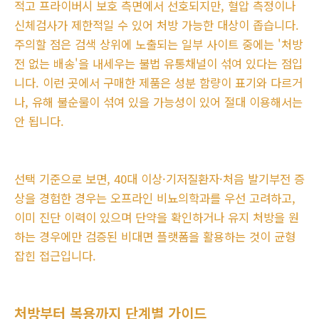
적고 프라이버시 보호 측면에서 선호되지만, 혈압 측정이나
신체검사가 제한적일 수 있어 처방 가능한 대상이 좁습니다.
주의할 점은 검색 상위에 노출되는 일부 사이트 중에는 '처방
전 없는 배송'을 내세우는 불법 유통채널이 섞여 있다는 점입
니다. 이런 곳에서 구매한 제품은 성분 함량이 표기와 다르거
나, 유해 불순물이 섞여 있을 가능성이 있어 절대 이용해서는
안 됩니다.
선택 기준으로 보면, 40대 이상·기저질환자·처음 발기부전 증
상을 경험한 경우는 오프라인 비뇨의학과를 우선 고려하고,
이미 진단 이력이 있으며 단약을 확인하거나 유지 처방을 원
하는 경우에만 검증된 비대면 플랫폼을 활용하는 것이 균형
잡힌 접근입니다.
처방부터 복용까지 단계별 가이드