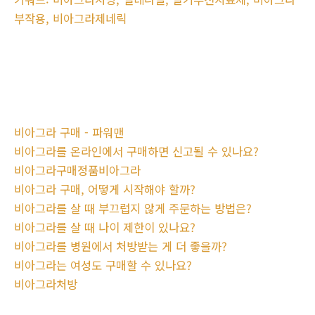
부작용, 비아그라제네릭
비아그라 구매 - 파워맨
비아그라를 온라인에서 구매하면 신고될 수 있나요?
비아그라구매정품비아그라
비아그라 구매, 어떻게 시작해야 할까?
비아그라를 살 때 부끄럽지 않게 주문하는 방법은?
비아그라를 살 때 나이 제한이 있나요?
비아그라를 병원에서 처방받는 게 더 좋을까?
비아그라는 여성도 구매할 수 있나요?
비아그라처방