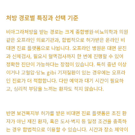
처방 경로별 특징과 선택 기준
비아그라처방을 받는 경로는 크게 종합병원·비뇨의학과 의원
같은 오프라인 의료기관과, 합법적으로 허가받은 온라인 비
대면 진료 플랫폼으로 나뉩니다. 오프라인 병원은 대면 문진
과 신체검사, 필요시 혈액검사까지 한 번에 진행할 수 있어
정확한 진단이 가능하다는 장점이 있습니다. 특히 중년 이상
이거나 고혈압·당뇨 gibi 기저질환이 있는 경우에는 오프라
인 진료가 더 적합합니다. 다만 예약과 대기 시간이 필요하
고, 심리적 부담을 느끼는 환자도 적지 않습니다.
반면 보건복지부 허가를 받은 비대면 진료 플랫폼은 초진 환
자가 아닌 재진 환자, 혹은 도서·벽지 등 일정 조건을 충족하
는 경우 합법적으로 이용할 수 있습니다. 시간과 장소 제약이