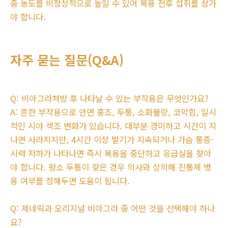
중 농도를 비정상적으로 높일 수 있어 복용 전후 섭취를 삼가
야 합니다.
자주 묻는 질문(Q&A)
Q: 비아그라처방 후 나타날 수 있는 부작용은 무엇인가요?
A: 흔한 부작용으로 안면 홍조, 두통, 소화불량, 코막힘, 일시
적인 시야 색조 변화가 있습니다. 대부분 경미하고 시간이 지
나면 사라지지만, 4시간 이상 발기가 지속되거나 가슴 통증·
시력 저하가 나타나면 즉시 복용을 중단하고 응급실을 찾아
야 합니다. 평소 두통이 잦은 경우 의사와 상의해 진통제 병
용 여부를 정해두면 도움이 됩니다.
Q: 제네릭과 오리지널 비아그라 중 어떤 것을 선택해야 하나
요?