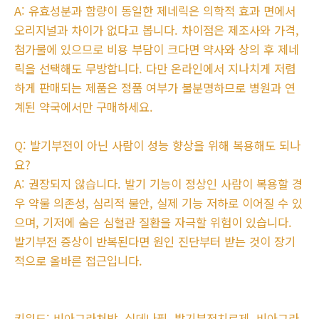
A: 유효성분과 함량이 동일한 제네릭은 의학적 효과 면에서
오리지널과 차이가 없다고 봅니다. 차이점은 제조사와 가격,
첨가물에 있으므로 비용 부담이 크다면 약사와 상의 후 제네
릭을 선택해도 무방합니다. 다만 온라인에서 지나치게 저렴
하게 판매되는 제품은 정품 여부가 불분명하므로 병원과 연
계된 약국에서만 구매하세요.
Q: 발기부전이 아닌 사람이 성능 향상을 위해 복용해도 되나
요?
A: 권장되지 않습니다. 발기 기능이 정상인 사람이 복용할 경
우 약물 의존성, 심리적 불안, 실제 기능 저하로 이어질 수 있
으며, 기저에 숨은 심혈관 질환을 자극할 위험이 있습니다.
발기부전 증상이 반복된다면 원인 진단부터 받는 것이 장기
적으로 올바른 접근입니다.
키워드: 비아그라처방, 실데나필, 발기부전치료제, 비아그라