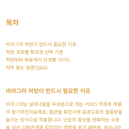
목차
비아그라 처방이 반드시 필요한 이유
처방 경로별 특징과 선택 기준
처방부터 복용까지 단계별 가이드
자주 묻는 질문(Q&A)
비아그라 처방이 반드시 필요한 이유
비아그라는 실데나필을 주성분으로 하는 PDE5 억제제 계열
의 발기부전치료제로, 혈관을 확장시켜 음경으로의 혈류량을
늘리는 방식으로 작용합니다. 단순히 증상을 완화하는 수준
을 넘어 심혈관계에 직접적인 영향을 주기 때문에, 우리나라