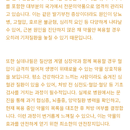
를 포함한 대부분의 국가에서 전문의약품으로 엄격히 관리되
고 있습니다. 이는 같은 발기부전 증상이더라도 원인이 당뇨
병, 고혈압, 호르몬 불균형, 심리적 요인 등 다양하게 나타날
수 있어, 근본 원인을 진단하지 않은 채 약물만 복용할 경우
오히려 기저질환을 놓칠 수 있기 때문입니다.
또한 실데나필은 질산염 계열 심장약과 함께 복용할 경우 혈
압이 급격히 떨어져 생명이 위태로울 수 있는 약물 상호작용
을 보입니다. 평소 건강하다고 느끼는 사람이라도 숨겨진 심
혈관 질환이 있을 수 있어, 처방 전 심전도·혈압·혈당 등 기초
검사를 거치는 과정이 필수적입니다. 실제로 병원에서는 문
진을 통해 과거 협심증, 뇌졸중, 망막질환 병력을 확인하고,
현재 복용 중인 약물의 목록을 대조한 후 처방 여부를 결정합
니다. 이런 과정이 번거롭게 느껴질 수 있으나, 이는 약물의
효과를 안전하게 얻기 위한 최소한의 안전장치입니다.