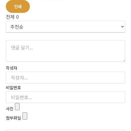
인쇄
전체
0
작성자
비밀번호
사진
첨부파일