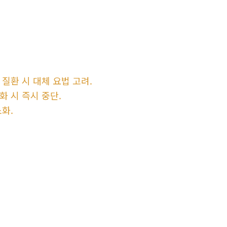
 질환 시 대체 요법 고려.
화 시 즉시 중단.
소화.