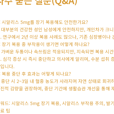
: 시알리스 5mg를 장기 복용해도 안전한가요?
: 대부분의 건강한 성인 남성에게 안전하지만, 개인차가 크
. 연구에서 2년 이상 복용 사례도 많으나, 기존 심장병이나
: 장기 복용 중 부작용이 생기면 어떻게 하나요?
: 가벼운 두통이나 속쓰림은 적응되지만, 지속되면 복용 시
. 심각 증상 시 즉시 중단하고 의사에게 알리며, 수분 섭취
입니다.
: 복용 중단 후 효과는 어떻게 되나요?
: 중단 시 2~3일 내 혈중 농도가 사라지며 자연 상태로 회귀
진적 감량을 권장하며, 중단 기간에 생활습관 개선을 통해 
워드: 시알리스 5mg 장기 복용, 시알리스 부작용 주의, 발
료 팁