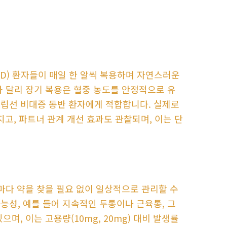
ED) 환자들이 매일 한 알씩 복용하며 자연스러운
과 달리 장기 복용은 혈중 농도를 안정적으로 유
전립선 비대증 동반 환자에게 적합합니다. 실제로
지고, 파트너 관계 개선 효과도 관찰되며, 이는 단
마다 약을 찾을 필요 없이 일상적으로 관리할 수
능성, 예를 들어 지속적인 두통이나 근육통, 그
며, 이는 고용량(10mg, 20mg) 대비 발생률