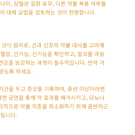
이, 심혈관 질환 유무, 다른 약물 복용 여부를
 커 대체 요법을 검토하는 것이 현명합니다.
 것이 원리로, 간과 신장의 약물 대사를 고려해
혈압, 간기능, 신기능을 확인하고, 알코올 과음
 건강을 보강하는 과정이 필수적입니다. 만약 가
받도록 하세요.
찰 기간을 두고 증상을 기록하며, 중년 이상이라면
라면 금연을 통해 약 효과를 배가시키고, 당뇨나
궁극적으로 약물 의존을 최소화하기 위해 골반저근
 됩니다.