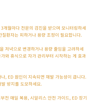
니 3개월마다 전문의 검진을 받으며 모니터링하세
 간질환자는 피하거나 용량 조정이 필요합니다.
간을 저녁으로 변경하거나 용량 줄임을 고려하세
 증가와 휴식으로 자가 관리부터 시작하는 게 효과
하나, ED 원인이 지속되면 재발 가능성이 큽니다.
재발 방지를 도모하세요.
기부전 매일 복용, 시알리스 안전 가이드, ED 장기