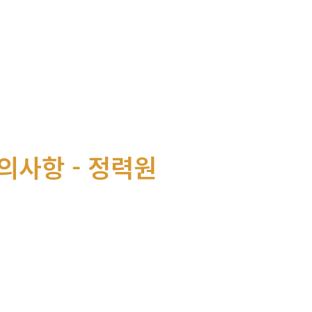
의사항 - 정력원