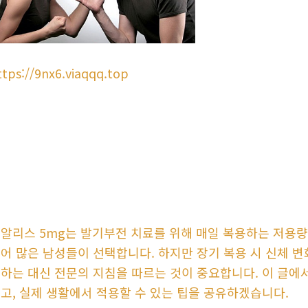
ttps://9nx6.viaqqq.top
알리스 5mg는 발기부전 치료를 위해 매일 복용하는 저용량
어 많은 남성들이 선택합니다. 하지만 장기 복용 시 신체 변
하는 대신 전문의 지침을 따르는 것이 중요합니다. 이 글에
고, 실제 생활에서 적용할 수 있는 팁을 공유하겠습니다.