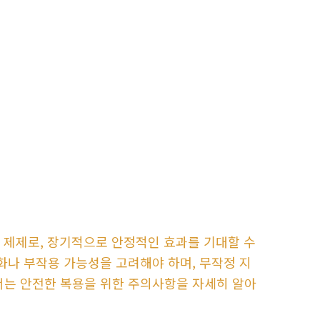
 제제로, 장기적으로 안정적인 효과를 기대할 수
화나 부작용 가능성을 고려해야 하며, 무작정 지
서는 안전한 복용을 위한 주의사항을 자세히 알아