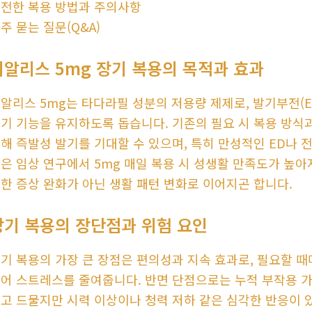
전한 복용 방법과 주의사항
주 묻는 질문(Q&A)
시알리스 5mg 장기 복용의 목적과 효과
알리스 5mg는 타다라필 성분의 저용량 제제로, 발기부전(
기 기능을 유지하도록 돕습니다. 기존의 필요 시 복용 방식
해 즉발성 발기를 기대할 수 있으며, 특히 만성적인 ED나 
은 임상 연구에서 5mg 매일 복용 시 성생활 만족도가 높아
한 증상 완화가 아닌 생활 패턴 변화로 이어지곤 합니다.
장기 복용의 장단점과 위험 요인
기 복용의 가장 큰 장점은 편의성과 지속 효과로, 필요할 때
어 스트레스를 줄여줍니다. 반면 단점으로는 누적 부작용 가
고 드물지만 시력 이상이나 청력 저하 같은 심각한 반응이 있으