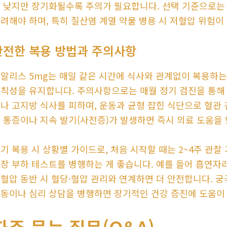
 낮지만 장기화될수록 주의가 필요합니다. 선택 기준으로는 나
려해야 하며, 특히 질산염 계열 약물 병용 시 저혈압 위험이
안전한 복용 방법과 주의사항
알리스 5mg는 매일 같은 시간에 식사와 관계없이 복용하는
칙성을 유지합니다. 주의사항으로는 매월 정기 검진을 통해 
나 고지방 식사를 피하며, 운동과 균형 잡힌 식단으로 혈관
 통증이나 지속 발기(사전증)가 발생하면 즉시 의료 도움을 
기 복용 시 상황별 가이드로, 처음 시작할 때는 2~4주 관
장 부하 테스트를 병행하는 게 좋습니다. 예를 들어 흡연자
혈압 동반 시 혈당·혈압 관리와 연계하면 더 안전합니다. 
동이나 심리 상담을 병행하면 장기적인 건강 증진에 도움이
자주 묻는 질문(Q&A)