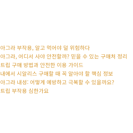
아그라 부작용, 알고 먹어야 덜 위험하다
아그라, 어디서 사야 안전할까? 믿을 수 있는 구매처 정리
트립 구매 방법과 안전한 이용 가이드
내에서 시알리스 구매할 때 꼭 알아야 할 핵심 정보
아그라 내성: 어떻게 예방하고 극복할 수 있을까요?
트립 부작용 심한가요