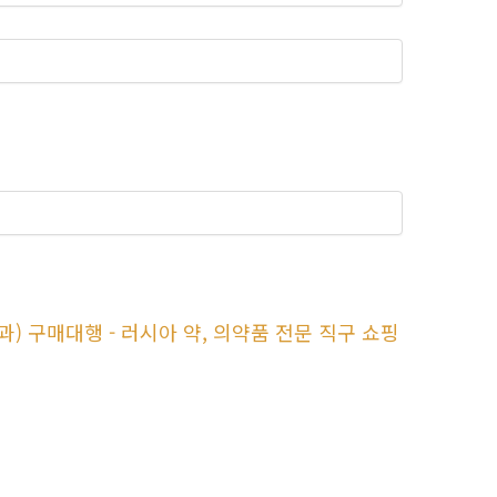
효과) 구매대행 - 러시아 약, 의약품 전문 직구 쇼핑