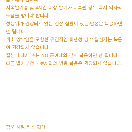
지속발기증 및 4시간 이상 발기가 지속될 경우 즉시 의사의
도움을 받아야 합니다.
성행위가 권장되지 않는 심장 질환이 있는 남성은 복용하면
안 됩니다.
색소 망막염을 포함한 유전적인 퇴행성 망막 질환자는 복용
이 권장되지 않습니다.
질산염 제제 또는 NO 공여제와 같이 복용하면 안 됩니다.
다른 발기부전 치료제와의 병용 복용은 권장되지 않습니다.
정품 시알.리스 판매