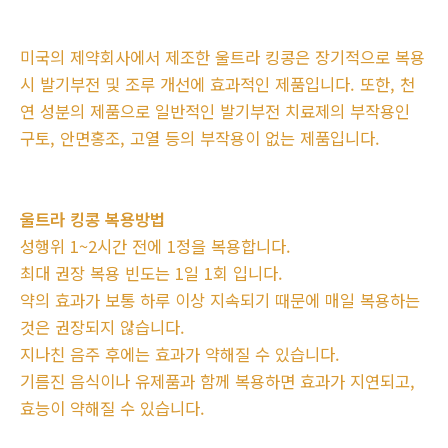
미국의 제약회사에서 제조한 울트라 킹콩은 장기적으로 복용
시 발기부전 및 조루 개선에 효과적인 제품입니다. 또한, 천
연 성분의 제품으로 일반적인 발기부전 치료제의 부작용인
구토, 안면홍조, 고열 등의 부작용이 없는 제품입니다.
울트라 킹콩 복용방법
성행위 1~2시간 전에 1정을 복용합니다.
최대 권장 복용 빈도는 1일 1회 입니다.
약의 효과가 보통 하루 이상 지속되기 때문에 매일 복용하는
것은 권장되지 않습니다.
지나친 음주 후에는 효과가 약해질 수 있습니다.
기름진 음식이나 유제품과 함께 복용하면 효과가 지연되고,
효능이 약해질 수 있습니다.