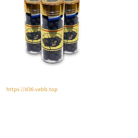
https://d36.vebb.top