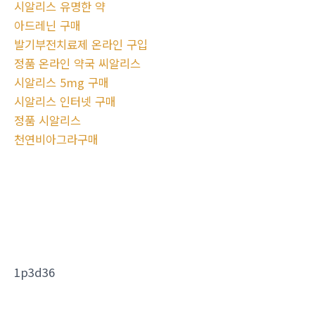
시알리스 유명한 약
아드레닌 구매
발기부전치료제 온라인 구입
정품 온라인 약국 씨알리스
시알리스 5mg 구매
시알리스 인터넷 구매
정품 시알리스
천연비아그라구매
1p3d36