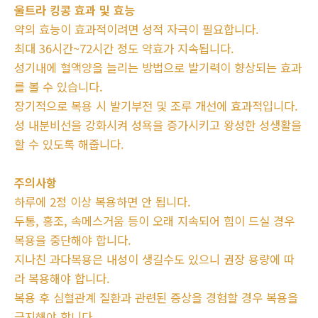
울트라 킹콩 효과 및 효능
약의 효능이 효과적이려면 성적 자극이 필요합니다.
최대 36시간~72시간 정도 약효가 지속됩니다.
성기내에 혈액양을 늘리는 방법으로 발기력이 향상되는 효과
를 볼 수 있습니다.
장기적으로 복용 시 발기부전 및 조루 개선에 효과적입니다.
성 내분비선을 강화시켜 성욕을 증가시키고 왕성한 성생활을
할 수 있도록 해줍니다.
주의사항
하루에 2정 이상 복용하면 안 됩니다.
두통, 홍조, 속메스거움 등이 오래 지속되어 힘이 드실 경우
복용을 중단해야 합니다.
지나친 과다복용은 내성이 생길수도 있으니 권장 용량에 따
라 복용해야 합니다.
복용 후 심혈관계 질환과 관련된 증상을 경험할 경우 복용을
금지해야 합니다.