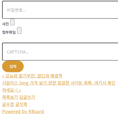
사진
첨부파일
«
당뇨와 발기부전: 원인과 해결책
시알리스 5mg 가격 보기 편한 깔끔한 사이트 목록, 여기서 확인
하세요~!
»
목록보기
답글쓰기
글수정
글삭제
Powered by KBoard