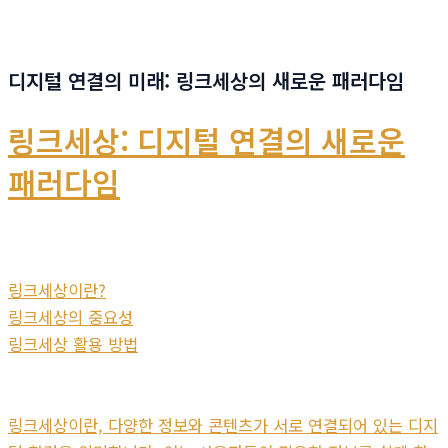
디지털 연결의 미래: 링크세상의 새로운 패러다임
링크세상: 디지털 연결의 새로운
패러다임
링크세상이란?
링크세상의 중요성
링크세상 활용 방법
링크세상이란, 다양한 정보와 콘텐츠가 서로 연결되어 있는 디지