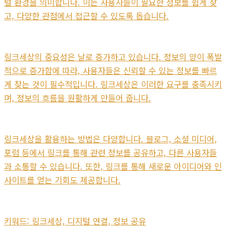
털 환경을 의미합니다. 이는 사용자들이 필요한 정보를 쉽게 찾
고, 다양한 관점에서 접근할 수 있도록 돕습니다.
링크세상의 중요성은 날로 증가하고 있습니다. 정보의 양이 폭발
적으로 증가함에 따라, 사용자들은 신뢰할 수 있는 정보를 빠르
게 찾는 것이 필수적입니다. 링크세상은 이러한 요구를 충족시키
며, 정보의 흐름을 원활하게 만들어 줍니다.
링크세상을 활용하는 방법은 다양합니다. 블로그, 소셜 미디어,
포럼 등에서 링크를 통해 관련 정보를 공유하고, 다른 사용자들
과 소통할 수 있습니다. 또한, 링크를 통해 새로운 아이디어와 인
사이트를 얻는 기회도 제공합니다.
키워드: 링크세상, 디지털 연결, 정보 공유