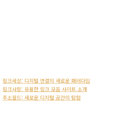
링크세상: 디지털 연결의 새로운 패러다임
링크사랑: 유용한 링크 모음 사이트 소개
주소월드: 새로운 디지털 공간의 탐험