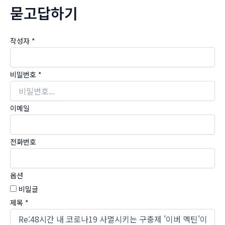
묻고답하기
작성자
*
비밀번호
*
이메일
전화번호
옵션
비밀글
제목
*