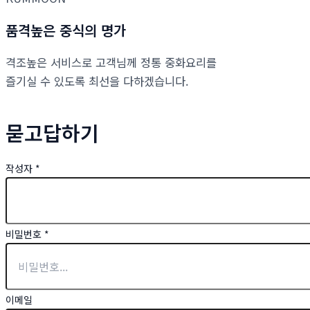
품격높은 중식의 명가
격조높은 서비스로 고객님께 정통 중화요리를
즐기실 수 있도록 최선을 다하겠습니다.
묻고답하기
작성자
*
비밀번호
*
이메일