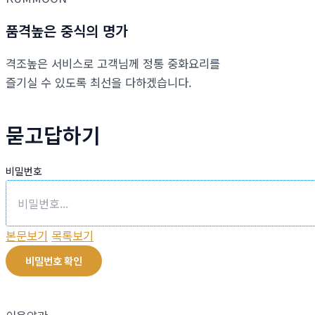
품격높은 중식의 명가
격조높은 서비스로 고객님께 정통 중화요리를
즐기실 수 있도록 최선을 다하겠습니다.
묻고답하기
비밀번호
본문보기
목록보기
비밀번호 확인