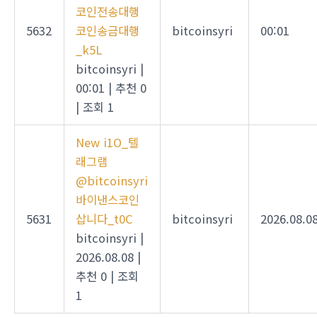
코인전송대행
5632
코인송금대행
bitcoinsyri
00:01
_k5L
bitcoinsyri
|
00:01
|
추천 0
|
조회 1
New
i1O_텔
래그램
@bitcoinsyri
바이낸스코인
5631
삽니다_t0C
bitcoinsyri
2026.08.0
bitcoinsyri
|
2026.08.08
|
추천 0
|
조회
1