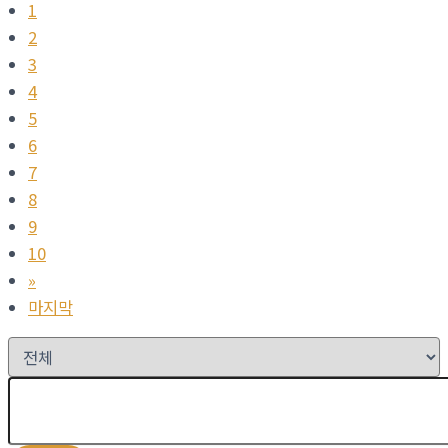
1
2
3
4
5
6
7
8
9
10
»
마지막