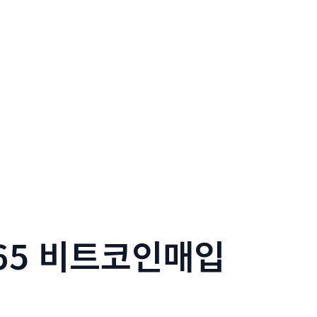
365 비트코인매입