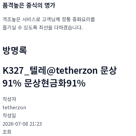
품격높은 중식의 명가
격조높은 서비스로 고객님께 정통 중화요리를
즐기실 수 있도록 최선을 다하겠습니다.
방명록
K327_텔레@tetherzon 문상
91% 문상현금화91%
작성자
tetherzon
작성일
2026-07-08 21:23
조회